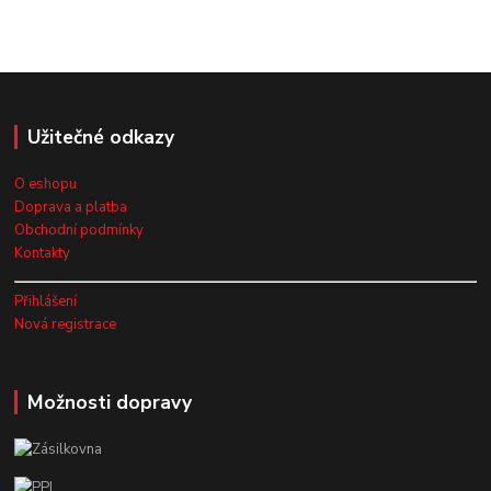
Užitečné odkazy
O eshopu
Doprava a platba
Obchodní podmínky
Kontakty
Přihlášení
Nová registrace
Možnosti dopravy