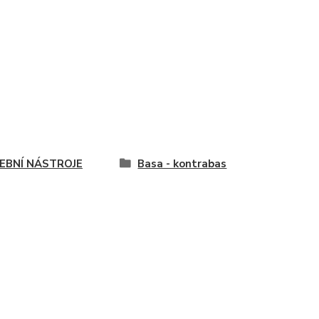
EBNÍ NÁSTROJE
Basa - kontrabas