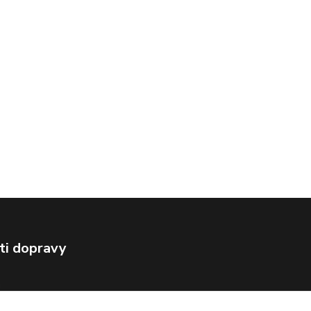
ti dopravy