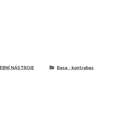
EBNÍ NÁSTROJE
Basa - kontrabas