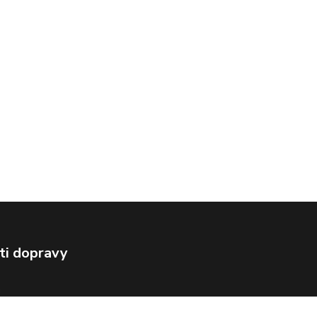
ti dopravy