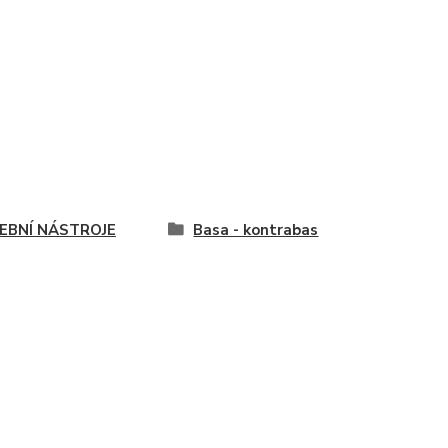
EBNÍ NÁSTROJE
Basa - kontrabas