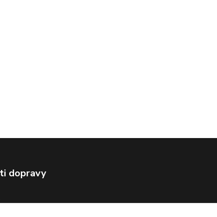
ti dopravy