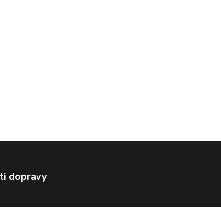
ti dopravy