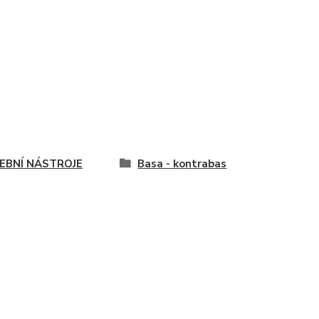
EBNÍ NÁSTROJE
Basa - kontrabas