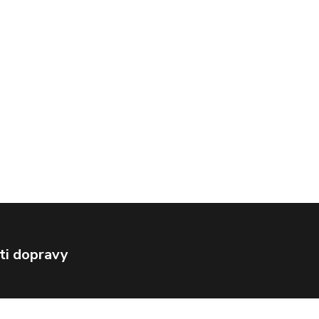
ti dopravy