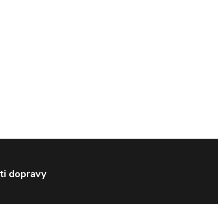
ti dopravy