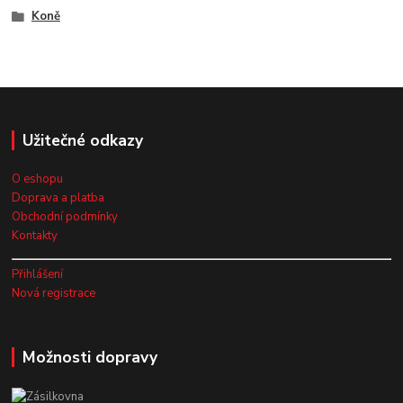
Koně
Užitečné odkazy
O eshopu
Doprava a platba
Obchodní podmínky
Kontakty
Přihlášení
Nová registrace
Možnosti dopravy