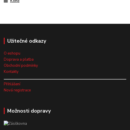
Koně
Užitečné odkazy
O eshopu
Doprava a platba
Obchodní podmínky
Kontakty
Přihlášení
Nová registrace
Možnosti dopravy