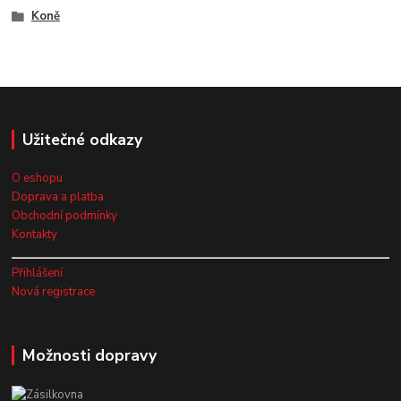
Koně
Užitečné odkazy
O eshopu
Doprava a platba
Obchodní podmínky
Kontakty
Přihlášení
Nová registrace
Možnosti dopravy