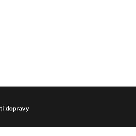
ti dopravy