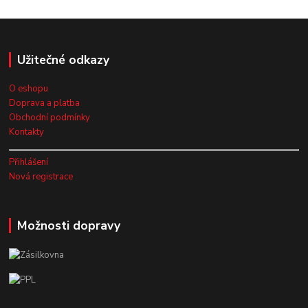
Užitečné odkazy
O eshopu
Doprava a platba
Obchodní podmínky
Kontakty
Přihlášení
Nová registrace
Možnosti dopravy