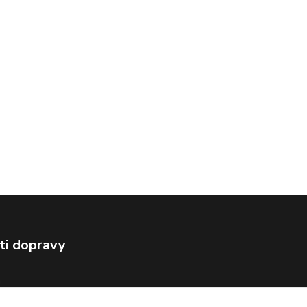
ti dopravy