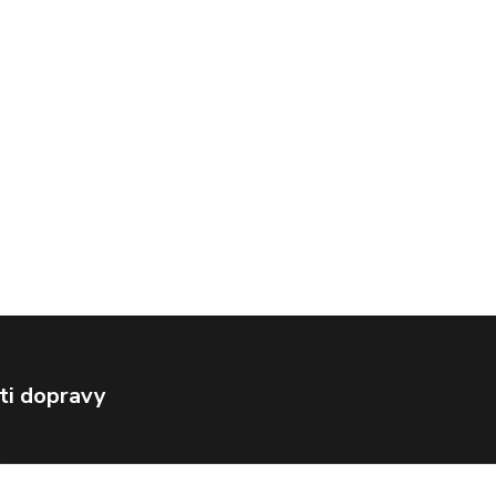
ti dopravy