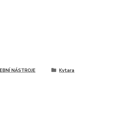
EBNÍ NÁSTROJE
Kytara