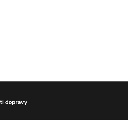
ti dopravy