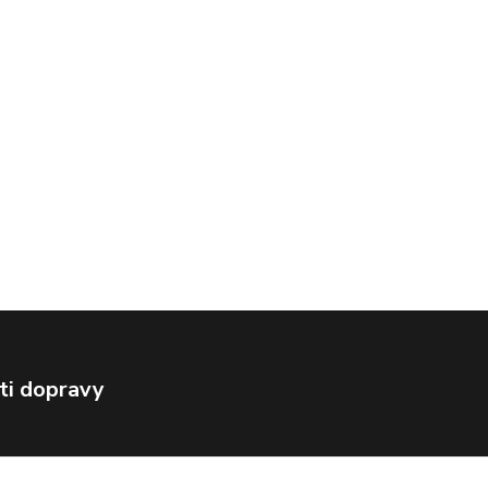
ti dopravy