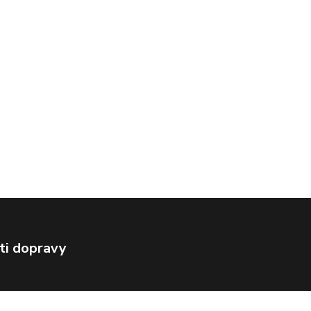
ti dopravy