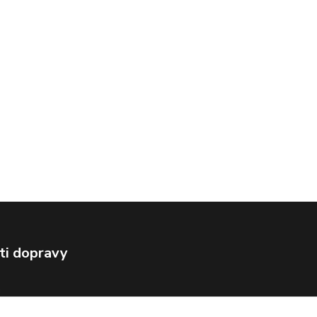
ti dopravy