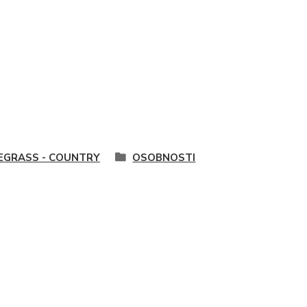
EGRASS - COUNTRY
OSOBNOSTI