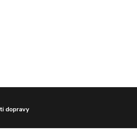
ti dopravy