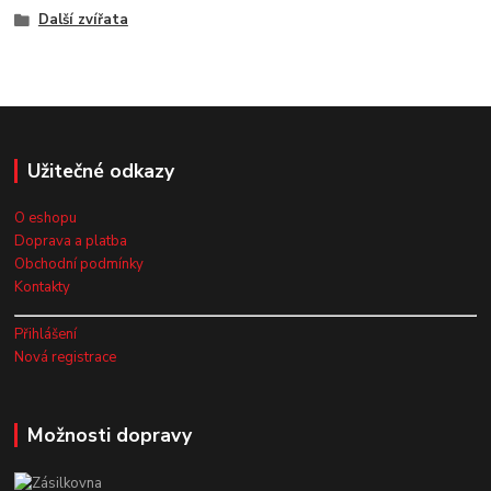
Další zvířata
Užitečné odkazy
O eshopu
Doprava a platba
Obchodní podmínky
Kontakty
Přihlášení
Nová registrace
Možnosti dopravy