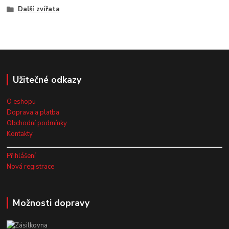
Další zvířata
Užitečné odkazy
O eshopu
Doprava a platba
Obchodní podmínky
Kontakty
Přihlášení
Nová registrace
Možnosti dopravy