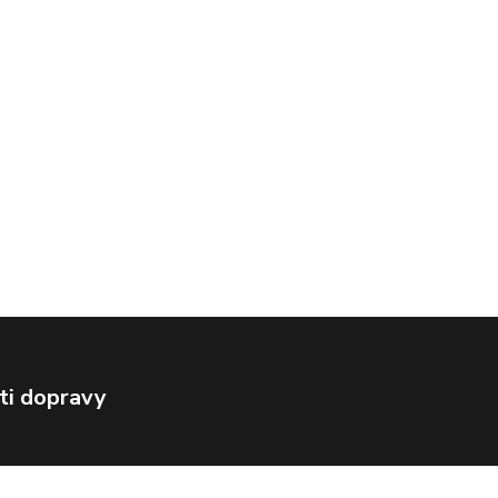
ti dopravy