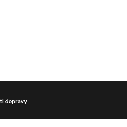
ti dopravy