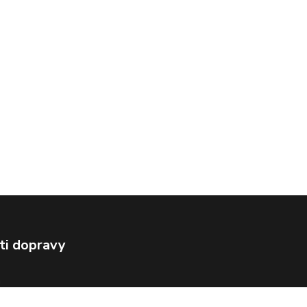
ti dopravy