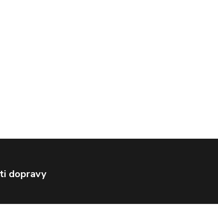
ti dopravy