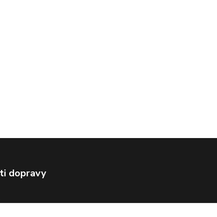
ti dopravy