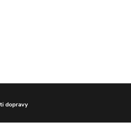
ti dopravy