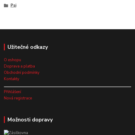
Psi
Užitečné odkazy
O eshopu
Doprava a platba
Obchodní podmínky
Kontakty
Přihlášení
Nová registrace
Možnosti dopravy