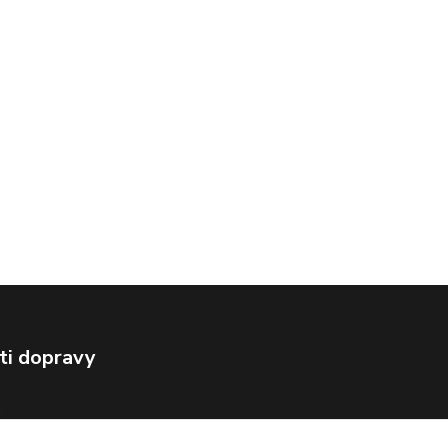
ti dopravy