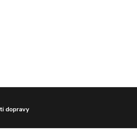
ti dopravy