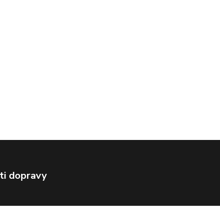
ti dopravy