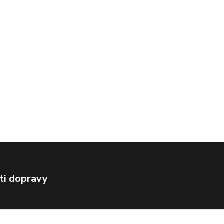
ti dopravy