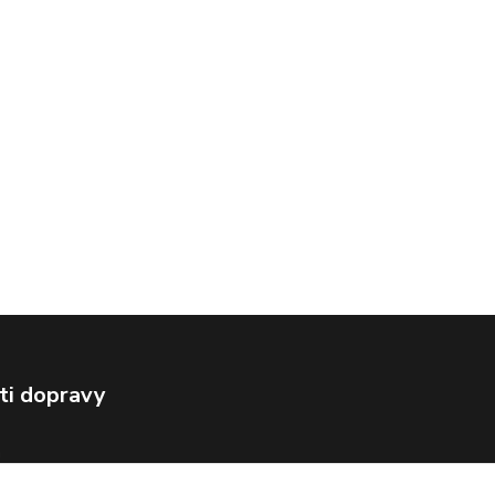
ti dopravy