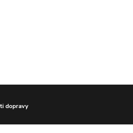
ti dopravy