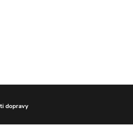
ti dopravy