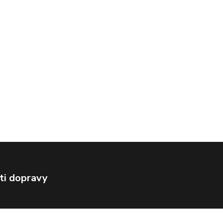
ti dopravy