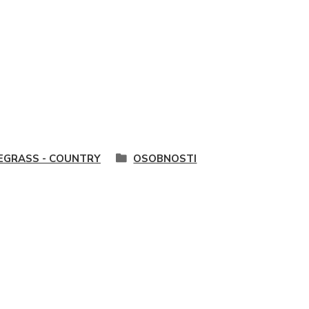
EGRASS - COUNTRY
OSOBNOSTI