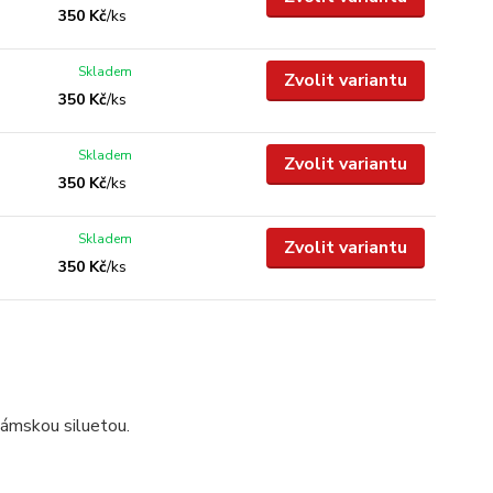
350 Kč
/
ks
Skladem
Zvolit variantu
350 Kč
/
ks
Skladem
Zvolit variantu
350 Kč
/
ks
Skladem
Zvolit variantu
350 Kč
/
ks
dámskou siluetou.