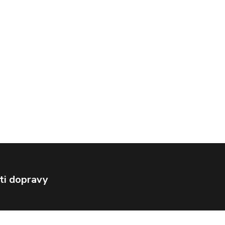
ti dopravy