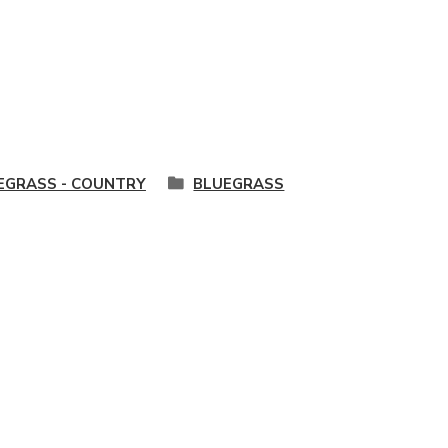
EGRASS - COUNTRY
BLUEGRASS