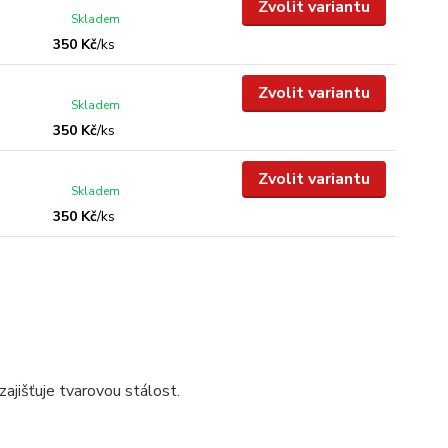
Zvolit variantu
Skladem
350 Kč
/
ks
Zvolit variantu
Skladem
350 Kč
/
ks
Zvolit variantu
Skladem
350 Kč
/
ks
ajišťuje tvarovou stálost.