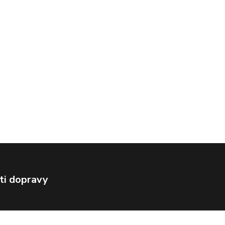
ti dopravy