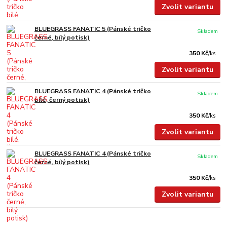
Zvolit variantu
BLUEGRASS FANATIC 5 (Pánské tričko
Skladem
černé, bílý potisk)
350 Kč
/
ks
Zvolit variantu
BLUEGRASS FANATIC 4 (Pánské tričko
Skladem
bílé, černý potisk)
350 Kč
/
ks
Zvolit variantu
BLUEGRASS FANATIC 4 (Pánské tričko
Skladem
černé, bílý potisk)
350 Kč
/
ks
Zvolit variantu