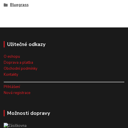
Bluegrass
Užitečné odkazy
O eshopu
Doprava a platba
Obchodní podmínky
Kontakty
Přihlášení
Nová registrace
Možnosti dopravy