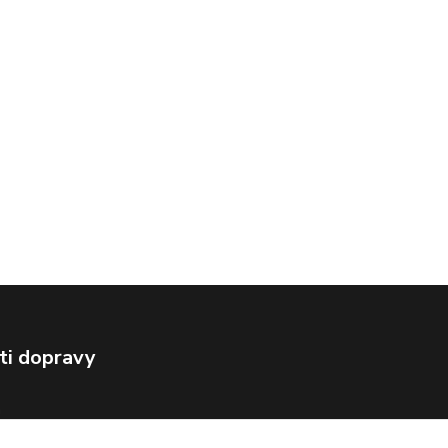
ti dopravy