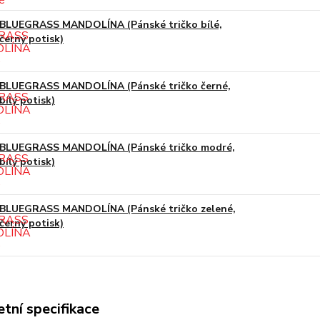
BLUEGRASS MANDOLÍNA (Pánské tričko bílé,
černý potisk)
BLUEGRASS MANDOLÍNA (Pánské tričko černé,
bílý potisk)
BLUEGRASS MANDOLÍNA (Pánské tričko modré,
bílý potisk)
BLUEGRASS MANDOLÍNA (Pánské tričko zelené,
černý potisk)
tní specifikace