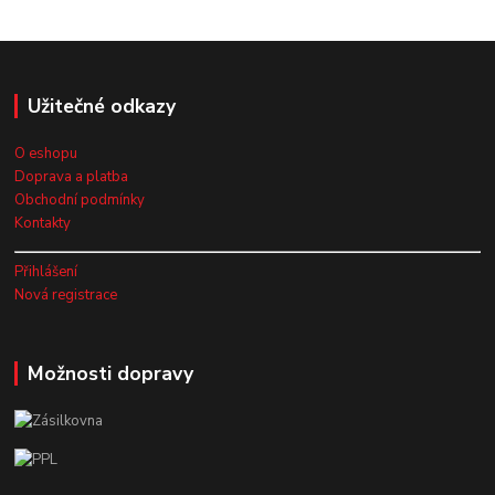
Užitečné odkazy
O eshopu
Doprava a platba
Obchodní podmínky
Kontakty
Přihlášení
Nová registrace
Možnosti dopravy