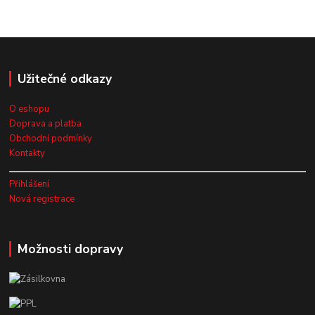
Užitečné odkazy
O eshopu
Doprava a platba
Obchodní podmínky
Kontakty
Přihlášení
Nová registrace
Možnosti dopravy