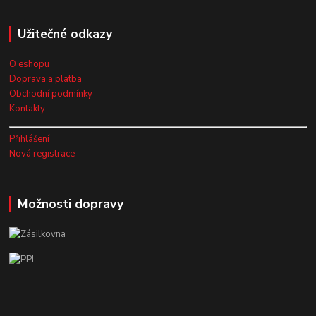
Užitečné odkazy
O eshopu
Doprava a platba
Obchodní podmínky
Kontakty
Přihlášení
Nová registrace
Možnosti dopravy