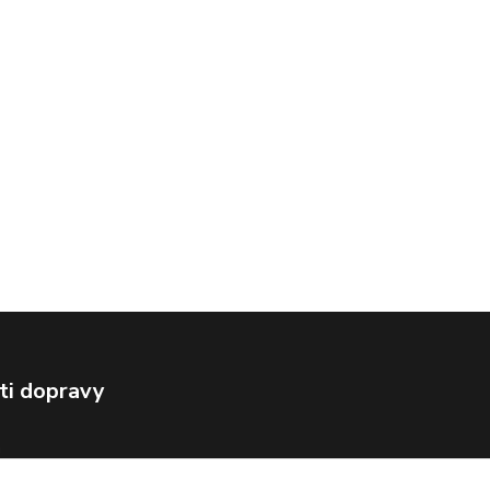
ti dopravy