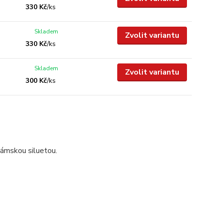
330 Kč
/
ks
Skladem
Zvolit variantu
330 Kč
/
ks
Skladem
Zvolit variantu
300 Kč
/
ks
dámskou siluetou.