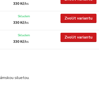
330 Kč
/
ks
Skladem
Zvolit variantu
330 Kč
/
ks
Skladem
Zvolit variantu
330 Kč
/
ks
dámskou siluetou.