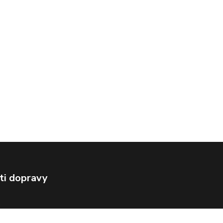
ti dopravy