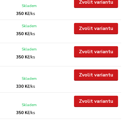
Zvolit variantu
Skladem
350 Kč
/
ks
Skladem
Zvolit variantu
350 Kč
/
ks
Skladem
Zvolit variantu
350 Kč
/
ks
Zvolit variantu
Skladem
330 Kč
/
ks
Zvolit variantu
Skladem
350 Kč
/
ks