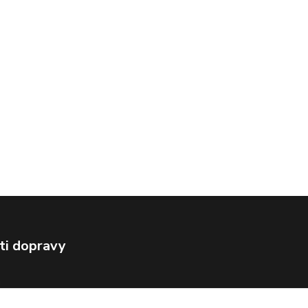
ti dopravy