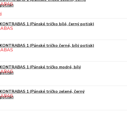
potisk)
KONTRABAS 1 (Pánské tričko bílé, černý potisk)
KONTRABAS 1 (Pánské tričko černé, bílý potisk)
KONTRABAS 1 (Pánské tričko modré, bílý
potisk)
KONTRABAS 1 (Pánské tričko zelené, černý
potisk)