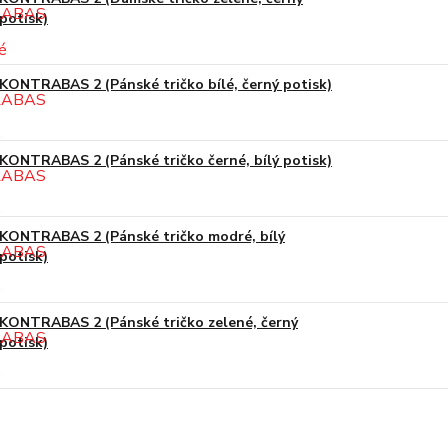
potisk)
KONTRABAS 2 (Pánské tričko bílé, černý potisk)
KONTRABAS 2 (Pánské tričko černé, bílý potisk)
KONTRABAS 2 (Pánské tričko modré, bílý
potisk)
KONTRABAS 2 (Pánské tričko zelené, černý
potisk)