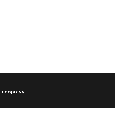
ti dopravy