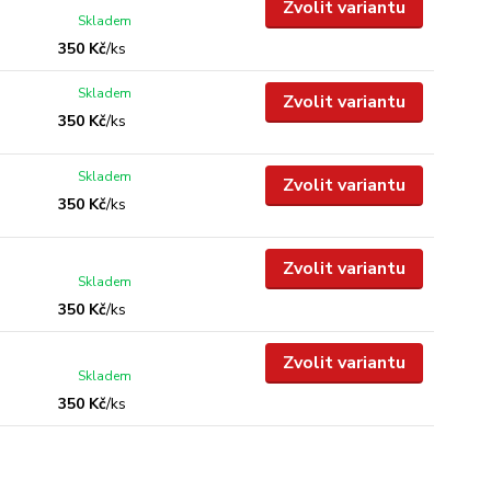
Zvolit variantu
Skladem
350 Kč
/
ks
Skladem
Zvolit variantu
350 Kč
/
ks
Skladem
Zvolit variantu
350 Kč
/
ks
Zvolit variantu
Skladem
350 Kč
/
ks
Zvolit variantu
Skladem
350 Kč
/
ks