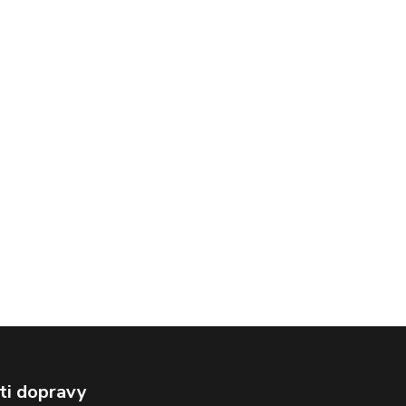
ti dopravy