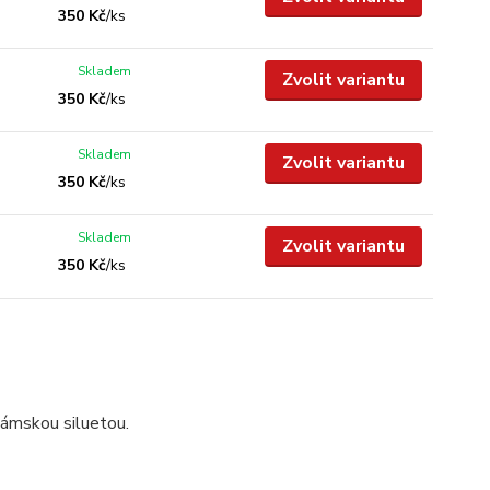
350 Kč
/
ks
Skladem
Zvolit variantu
350 Kč
/
ks
Skladem
Zvolit variantu
350 Kč
/
ks
Skladem
Zvolit variantu
350 Kč
/
ks
dámskou siluetou.