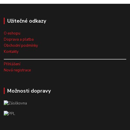
Užitečné odkazy
O eshopu
Doprava a platba
Obchodní podmínky
Kontakty
Přihlášení
Nová registrace
Možnosti dopravy