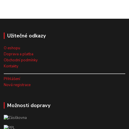
Užitečné odkazy
O eshopu
Doprava a platba
Obchodní podmínky
Kontakty
Přihlášení
Nová registrace
Možnosti dopravy